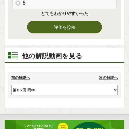
5
とてもわかりやすかった
評価を投稿
他の解説動画を見る
前の解説へ
次の解説へ