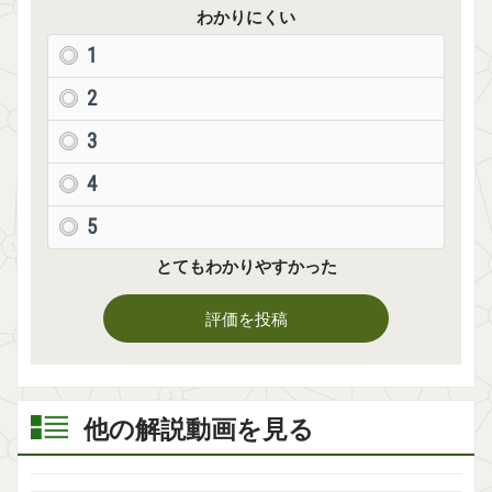
わかりにくい
1
2
3
4
5
とてもわかりやすかった
評価を投稿
他の解説動画を見る