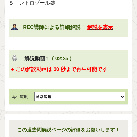
５ レトロゾール錠
REC講師による詳細解説！
解説を表示
解説動画１
( 02:25 )
※ この解説動画は 60 秒まで再生可能です
再生速度
この過去問解説ページの評価をお願いします！