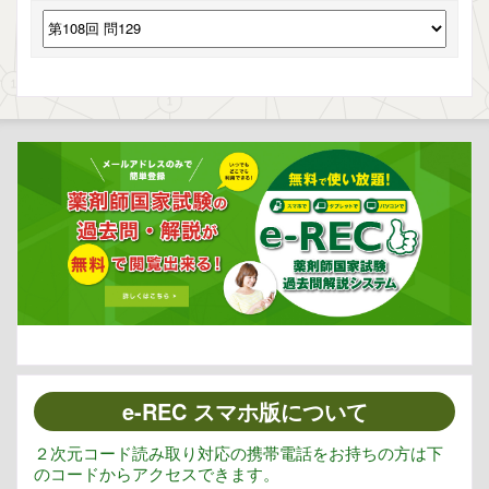
e-REC スマホ版について
２次元コード読み取り対応の携帯電話をお持ちの方は下
のコードからアクセスできます。