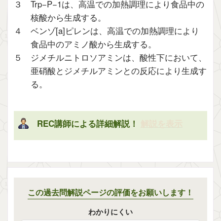
３ Trp−P−1は、高温での加熱調理により食品中の
核酸から生成する。
４ ベンゾ[a]ピレンは、高温での加熱調理により
食品中のアミノ酸から生成する。
５ ジメチルニトロソアミンは、酸性下において、
亜硝酸とジメチルアミンとの反応により生成す
る。
REC講師による詳細解説！
解説を表示
この過去問解説ページの評価をお願いします！
わかりにくい