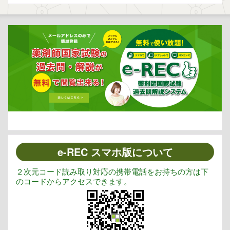
e-REC スマホ版について
２次元コード読み取り対応の携帯電話をお持ちの方は下
のコードからアクセスできます。