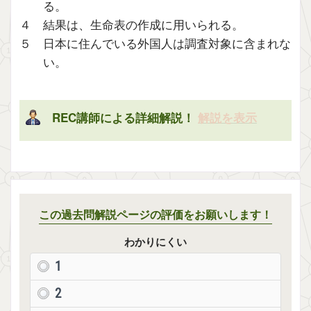
る。
４ 結果は、生命表の作成に用いられる。
５ 日本に住んでいる外国人は調査対象に含まれな
い。
REC講師による詳細解説！
解説を表示
この過去問解説ページの評価をお願いします！
わかりにくい
1
2