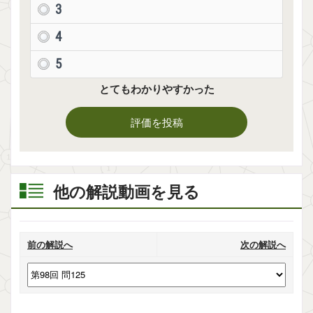
3
4
5
とてもわかりやすかった
評価を投稿
他の解説動画を見る
前の解説へ
次の解説へ