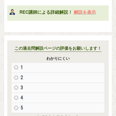
REC講師による詳細解説！
解説を表示
この過去問解説ページの評価をお願いします！
わかりにくい
1
2
3
4
5