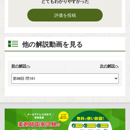
とてもわかりやすかった
評価を投稿
他の解説動画を見る
前の解説へ
次の解説へ