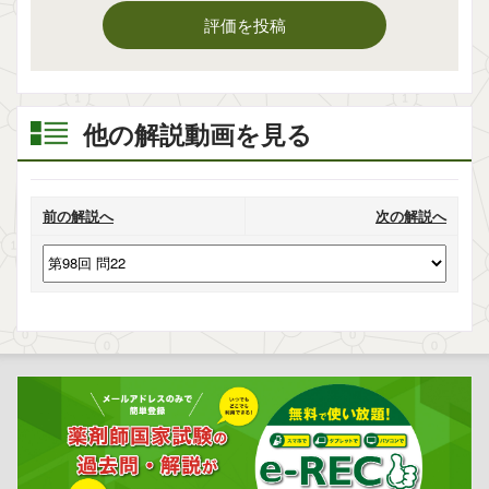
評価を投稿
他の解説動画を見る
前の解説へ
次の解説へ