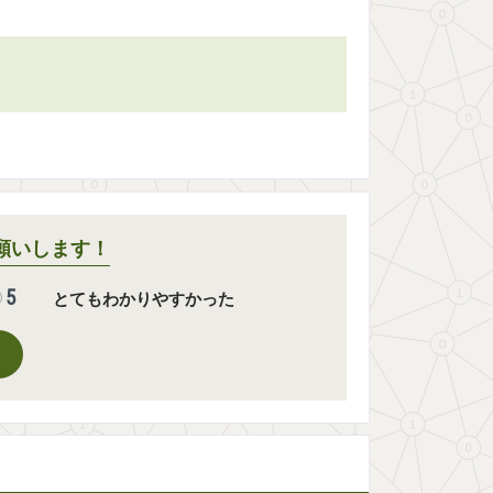
願いします！
5
とてもわかりやすかった