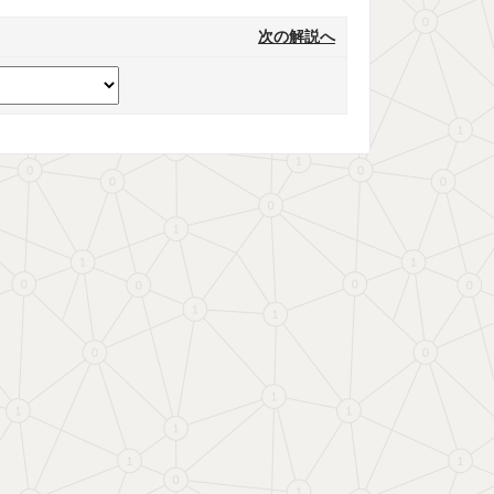
次の解説へ