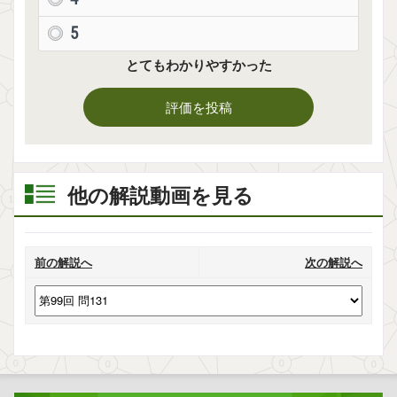
5
とてもわかりやすかった
評価を投稿
他の解説動画を見る
前の解説へ
次の解説へ