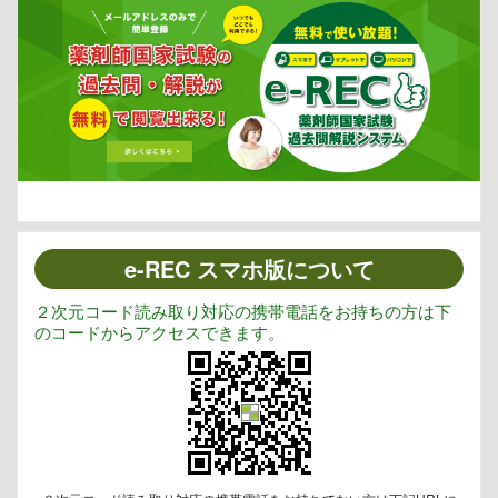
e-REC スマホ版について
２次元コード読み取り対応の携帯電話をお持ちの方は下
のコードからアクセスできます。