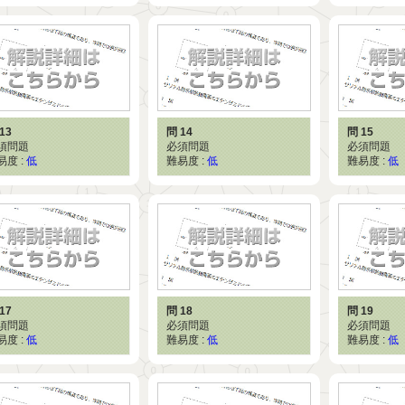
13
問 14
問 15
須問題
必須問題
必須問題
易度 :
低
難易度 :
低
難易度 :
低
17
問 18
問 19
須問題
必須問題
必須問題
易度 :
低
難易度 :
低
難易度 :
低