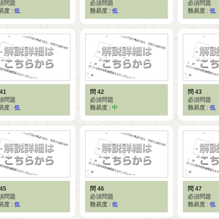
須問題
必須問題
必須問題
易度 :
低
難易度 :
低
難易度 :
低
41
問 42
問 43
須問題
必須問題
必須問題
易度 :
低
難易度 :
中
難易度 :
低
45
問 46
問 47
須問題
必須問題
必須問題
易度 :
低
難易度 :
低
難易度 :
低