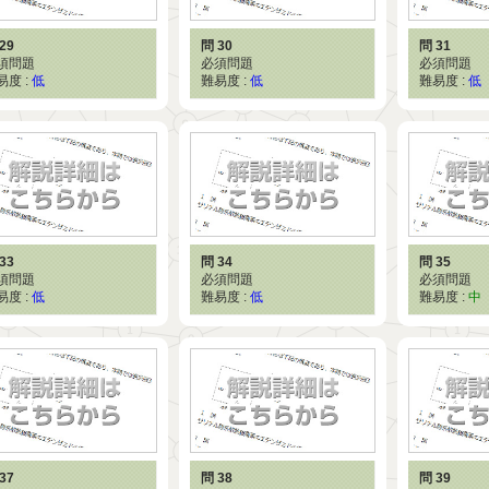
29
問 30
問 31
須問題
必須問題
必須問題
易度 :
低
難易度 :
低
難易度 :
低
33
問 34
問 35
須問題
必須問題
必須問題
易度 :
低
難易度 :
低
難易度 :
中
37
問 38
問 39