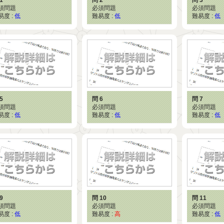
須問題
必須問題
必須問題
易度 :
低
難易度 :
低
難易度 :
低
5
問 6
問 7
須問題
必須問題
必須問題
易度 :
低
難易度 :
低
難易度 :
低
9
問 10
問 11
須問題
必須問題
必須問題
易度 :
低
難易度 :
高
難易度 :
低