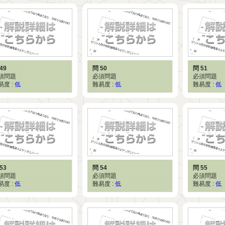
49
問 50
問 51
須問題
必須問題
必須問題
易度 :
低
難易度 :
低
難易度 :
低
53
問 54
問 55
須問題
必須問題
必須問題
易度 :
低
難易度 :
低
難易度 :
低