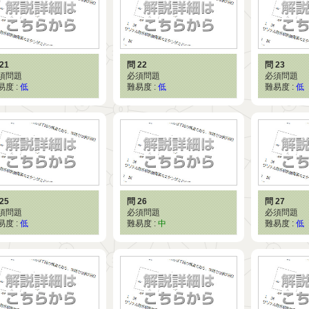
21
問 22
問 23
須問題
必須問題
必須問題
易度 :
低
難易度 :
低
難易度 :
低
25
問 26
問 27
須問題
必須問題
必須問題
易度 :
低
難易度 :
中
難易度 :
低