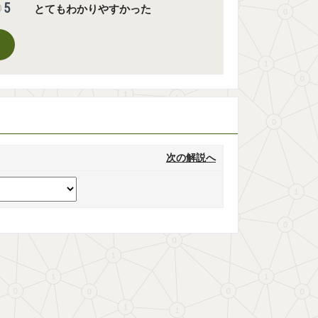
5
とてもわかりやすかった
次の解説へ