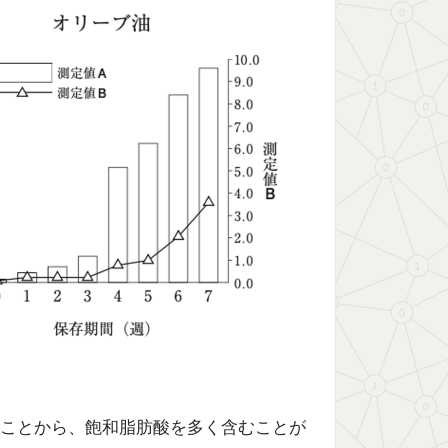
ことから、飽和脂肪酸を多く含むことが