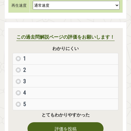
再生速度
この過去問解説ページの評価をお願いします！
わかりにくい
1
2
3
4
5
とてもわかりやすかった
評価を投稿