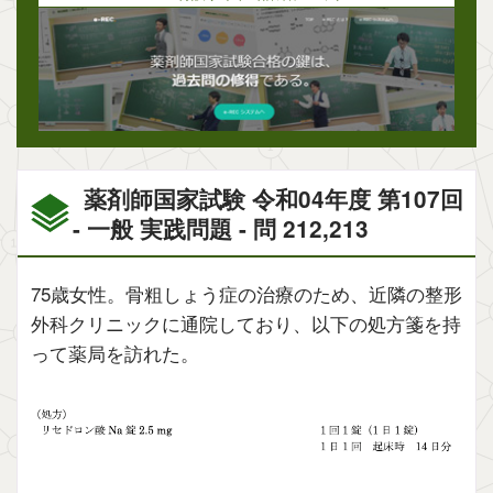
薬剤師国家試験 令和04年度 第107回
- 一般 実践問題 - 問 212,213
75歳女性。骨粗しょう症の治療のため、近隣の整形
外科クリニックに通院しており、以下の処方箋を持
って薬局を訪れた。