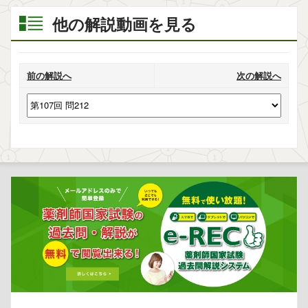
他の解説動画を見る
前の解説へ
次の解説へ